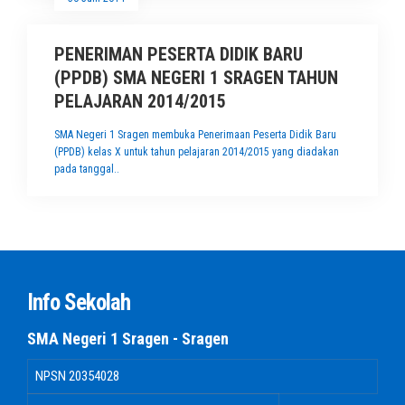
PENERIMAN PESERTA DIDIK BARU
(PPDB) SMA NEGERI 1 SRAGEN TAHUN
PELAJARAN 2014/2015
SMA Negeri 1 Sragen membuka Penerimaan Peserta Didik Baru
(PPDB) kelas X untuk tahun pelajaran 2014/2015 yang diadakan
pada tanggal..
Info Sekolah
SMA Negeri 1 Sragen - Sragen
NPSN
20354028