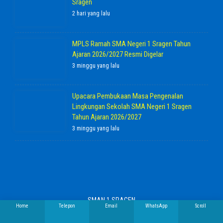
Sragen
2 hari yang lalu
MPLS Ramah SMA Negeri 1 Sragen Tahun
Ajaran 2026/2027 Resmi Digelar
3 minggu yang lalu
Upacara Pembukaan Masa Pengenalan
Lingkungan Sekolah SMA Negeri 1 Sragen
Tahun Ajaran 2026/2027
3 minggu yang lalu
SMAN 1 SRAGEN
Home
Telepon
Email
WhatsApp
Scroll