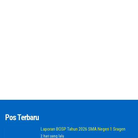
Pos Terbaru
Laporan BOSP Tahun 2026 SMA Negeri 1 Sragen
2 hari yang lalu