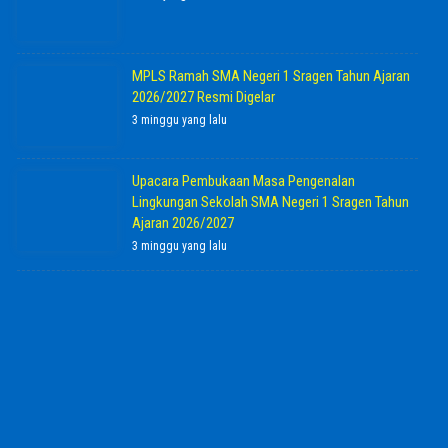
MPLS Ramah SMA Negeri 1 Sragen Tahun Ajaran
2026/2027 Resmi Digelar
3 minggu yang lalu
Upacara Pembukaan Masa Pengenalan
Lingkungan Sekolah SMA Negeri 1 Sragen Tahun
Ajaran 2026/2027
3 minggu yang lalu