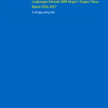
Lingkungan Sekolah SMA Negeri 1 Sragen Tahun
Ajaran 2026/2027
3 minggu yang lalu