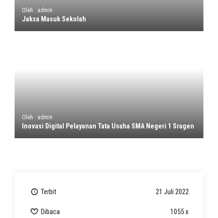
Oleh : admin
Jaksa Masuk Sekolah
Oleh : admin
Inovasi Digital Pelayanan Tata Usaha SMA Negeri 1 Sragen
Terbit
21 Juli 2022
Dibaca
1055 x