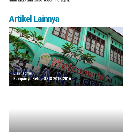
nanti lulus dari SMA Negeri 1 Sragen.
Artikel Lainnya
Oleh : admin
Kampanye Ketua OSIS 2015/2016