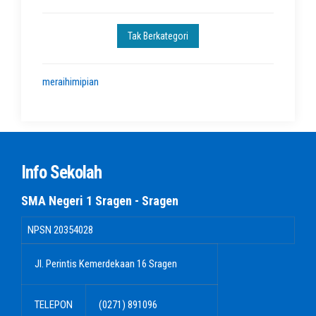
Tak Berkategori
meraihimipian
Info Sekolah
SMA Negeri 1 Sragen - Sragen
NPSN
20354028
Jl. Perintis Kemerdekaan 16 Sragen
TELEPON
(0271) 891096