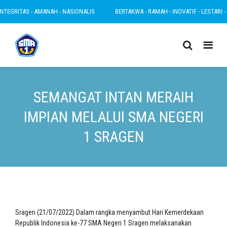
TEGRITAS - AMANAH - NASIONALIS
BERTAKWA - RAMAH - INOVATIF - LESTARI - IN
SEMANGAT INTAN MERAIH
IMPIAN MELALUI SMA NEGERI
1 SRAGEN
Sragen (21/07/2022) Dalam rangka menyambut Hari Kemerdekaan
Republik Indonesia ke-77 SMA Negeri 1 Sragen melaksanakan