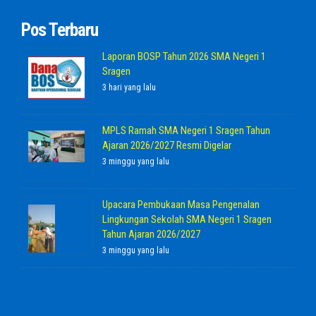
Pos Terbaru
Laporan BOSP Tahun 2026 SMA Negeri 1
Sragen
3 hari yang lalu
MPLS Ramah SMA Negeri 1 Sragen Tahun
Ajaran 2026/2027 Resmi Digelar
3 minggu yang lalu
Upacara Pembukaan Masa Pengenalan
Lingkungan Sekolah SMA Negeri 1 Sragen
Tahun Ajaran 2026/2027
3 minggu yang lalu