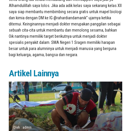
Alhamdulillah saya lolos. Jika ada adik kelas saya sekarang kelas XII
saya siap membantu membimbing secara gratis untuk mapel biologi
dan kimia dengan DM ke IG @rahardiandamanik” ujarnya ketika
ditemui. Keinginannya menjadi dokter merupakan panggilan sebagai
sebuah cita-cita untuk membantu dan menolong sesama, bahkan
Oik nantinya memiliki target berikutnya untuk menjadi dokter
spesialis penyakit dalam. SMA Negeri 1 Sragen memiliki harapan
besar untuk para alumninya untuk menjadi manusia yang berguna
bagi keluarga, agama, bangsa dan negara.
Artikel Lainnya
Oleh : admin