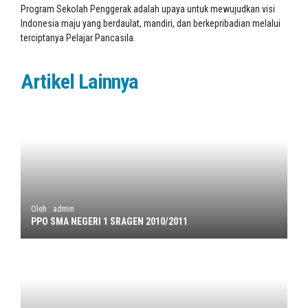
Program Sekolah Penggerak adalah upaya untuk mewujudkan visi
Indonesia maju yang berdaulat, mandiri, dan berkepribadian melalui
terciptanya Pelajar Pancasila.
Artikel Lainnya
Oleh : admin
PPO SMA NEGERI 1 SRAGEN 2010/2011