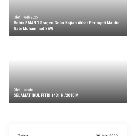
Oleh : Web 2025
Rohis SMAN 1 Sragen Gelar Kajian Akbar Peringati Maulid
Nabi Muhammad SAW
Oleh : admin
SELAMAT IDUL FITRI 1431 H /2010 M