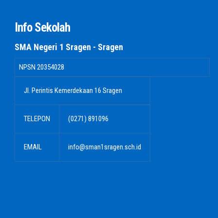
Info Sekolah
SMA Negeri 1 Sragen - Sragen
NPSN
20354028
Jl. Perintis Kemerdekaan 16 Sragen
TELEPON
(0271) 891096
EMAIL
info@sman1sragen.sch.id