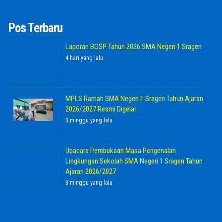
Pos Terbaru
Laporan BOSP Tahun 2026 SMA Negeri 1 Sragen
4 hari yang lalu
MPLS Ramah SMA Negeri 1 Sragen Tahun Ajaran
2026/2027 Resmi Digelar
3 minggu yang lalu
Upacara Pembukaan Masa Pengenalan
Lingkungan Sekolah SMA Negeri 1 Sragen Tahun
Ajaran 2026/2027
3 minggu yang lalu