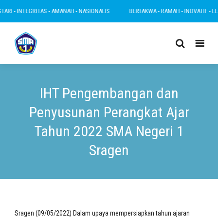
I - INTEGRITAS - AMANAH - NASIONALIS
BERTAKWA - RAMAH - INOVATIF - LESTA
IHT Pengembangan dan
Penyusunan Perangkat Ajar
Tahun 2022 SMA Negeri 1
Sragen
Sragen (09/05/2022) Dalam upaya mempersiapkan tahun ajaran