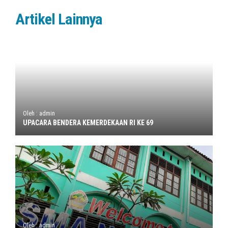
Artikel Lainnya
Oleh : admin
UPACARA BENDERA KEMERDEKAAN RI KE 69
Oleh : admin