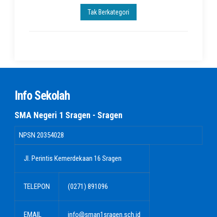
Tak Berkategori
Info Sekolah
SMA Negeri 1 Sragen - Sragen
NPSN
20354028
Jl. Perintis Kemerdekaan 16 Sragen
TELEPON
(0271) 891096
EMAIL
info@sman1sragen.sch.id