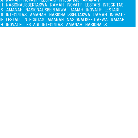
 - RAMAH - INOVATIF - LESTARI - INTEGRITAS - AMANAH -
AH - NASIONALIS
BERTAKWA - RAMAH - INOVATIF - LESTARI - INTEGRITAS -
TAS - AMANAH - NASIONALIS
BERTAKWA - RAMAH - INOVATIF - LESTARI -
RI - INTEGRITAS - AMANAH - NASIONALIS
BERTAKWA - RAMAH - INOVATIF -
F - LESTARI - INTEGRITAS - AMANAH - NASIONALIS
BERTAKWA - RAMAH -
 - INOVATIF - LESTARI - INTEGRITAS - AMANAH - NASIONALIS