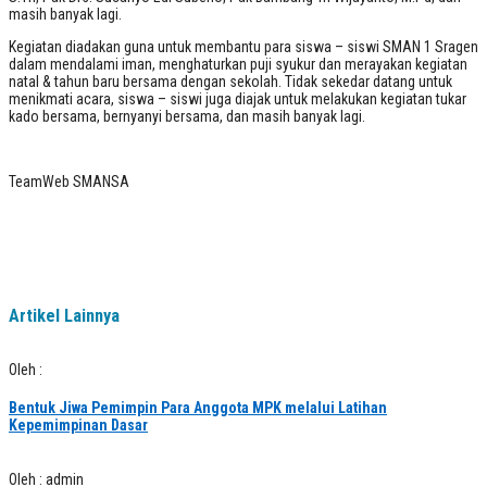
masih banyak lagi.
Kegiatan diadakan guna untuk membantu para siswa – siswi SMAN 1 Sragen
dalam mendalami iman, menghaturkan puji syukur dan merayakan kegiatan
natal & tahun baru bersama dengan sekolah. Tidak sekedar datang untuk
menikmati acara, siswa – siswi juga diajak untuk melakukan kegiatan tukar
kado bersama, bernyanyi bersama, dan masih banyak lagi.
TeamWeb SMANSA
Artikel Lainnya
Oleh :
Bentuk Jiwa Pemimpin Para Anggota MPK melalui Latihan
Kepemimpinan Dasar
Oleh : admin