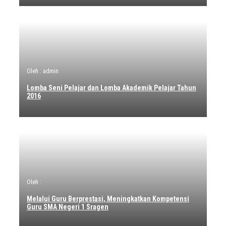
Oleh : admin
Lomba Seni Pelajar dan Lomba Akademik Pelajar Tahun
2016
Oleh :
Melalui Guru Berprestasi, Meningkatkan Kompetensi
Guru SMA Negeri 1 Sragen