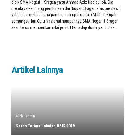
didik SMA Negeri 1 Sragen yaitu Ahmad Aziz Habibulloh. Dia
mendapatkan uang pembinaan dari Bupati Sragen atas prestasi
yang diperoleh selama pandemi sampai meraih MURI. Dengan
semangat Hari Guru Nasional harapannya SMA Negeri 1 Sragen
akan terus memberikan nilai positif terhadap dunia pendidikan.
Artikel Lainnya
Oleh : admin
Serah Terima Jabatan OSIS 2019