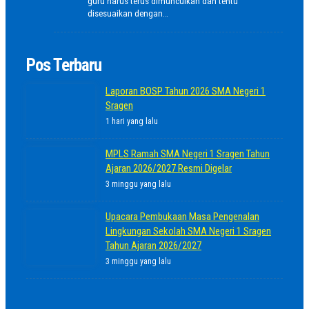
guru harus terus dimunculkan dan tentu
disesuaikan dengan…
Pos Terbaru
Laporan BOSP Tahun 2026 SMA Negeri 1
Sragen
1 hari yang lalu
MPLS Ramah SMA Negeri 1 Sragen Tahun
Ajaran 2026/2027 Resmi Digelar
3 minggu yang lalu
Upacara Pembukaan Masa Pengenalan
Lingkungan Sekolah SMA Negeri 1 Sragen
Tahun Ajaran 2026/2027
3 minggu yang lalu