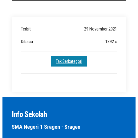
Terbit
29 November 2021
Dibaca
1392 x
Tak Berkategori
Info Sekolah
SMA Negeri 1 Sragen - Sragen