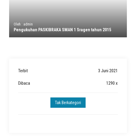
Oleh : admin
Pengukuhan PASKIBRAKA SMAN 1 Sragen tahun 2015
Terbit
3 Juni 2021
Dibaca
1290 x
Tak Berkategori