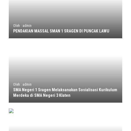
Oleh : admin
PENDAKIAN MASSAL SMAN 1 SRAGEN DI PUNCAK LAWU
Oleh : admin
SMA Negeri 1 Sragen Melaksanakan Sosialisasi Kurikulum
Merdeka di SMA Negeri 3 Klaten