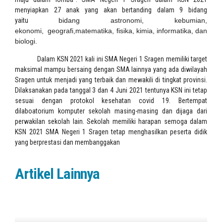
menyiapkan 27 anak yang akan bertanding dalam 9 bidang
yaitu
bidang astronomi, kebumian,
ekonomi,
geografi,matematika, fisika, kimia, informatika, dan
biologi.
Dalam KSN 2021 kali ini SMA Negeri 1 Sragen memiliki target
maksimal mampu bersaing dengan SMA lainnya yang ada diwilayah
Sragen untuk menjadi yang terbaik dan mewakili di tingkat provinsi.
Dilaksanakan pada tanggal 3 dan 4 Juni 2021 tentunya KSN ini tetap
sesuai dengan protokol kesehatan covid 19. Bertempat
dilaboatorium komputer sekolah masing-masing dan dijaga dari
perwakilan sekolah lain. Sekolah memiliki harapan semoga dalam
KSN 2021 SMA Negeri 1 Sragen tetap menghasilkan peserta didik
yang berprestasi dan membanggakan
Artikel Lainnya