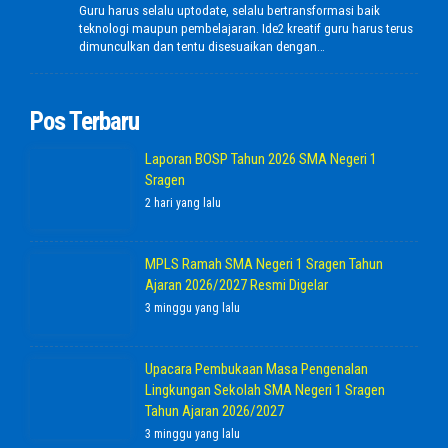
Guru harus selalu uptodate, selalu bertransformasi baik
teknologi maupun pembelajaran. Ide2 kreatif guru harus terus
dimunculkan dan tentu disesuaikan dengan…
Pos Terbaru
Laporan BOSP Tahun 2026 SMA Negeri 1
Sragen
2 hari yang lalu
MPLS Ramah SMA Negeri 1 Sragen Tahun
Ajaran 2026/2027 Resmi Digelar
3 minggu yang lalu
Upacara Pembukaan Masa Pengenalan
Lingkungan Sekolah SMA Negeri 1 Sragen
Tahun Ajaran 2026/2027
3 minggu yang lalu