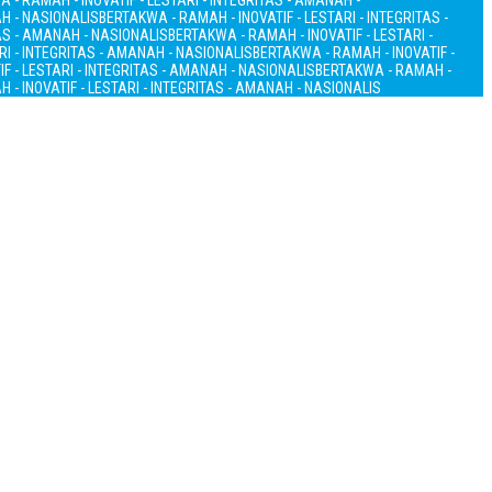
 - RAMAH - INOVATIF - LESTARI - INTEGRITAS - AMANAH -
AH - NASIONALIS
BERTAKWA - RAMAH - INOVATIF - LESTARI - INTEGRITAS -
TAS - AMANAH - NASIONALIS
BERTAKWA - RAMAH - INOVATIF - LESTARI -
RI - INTEGRITAS - AMANAH - NASIONALIS
BERTAKWA - RAMAH - INOVATIF -
F - LESTARI - INTEGRITAS - AMANAH - NASIONALIS
BERTAKWA - RAMAH -
 - INOVATIF - LESTARI - INTEGRITAS - AMANAH - NASIONALIS