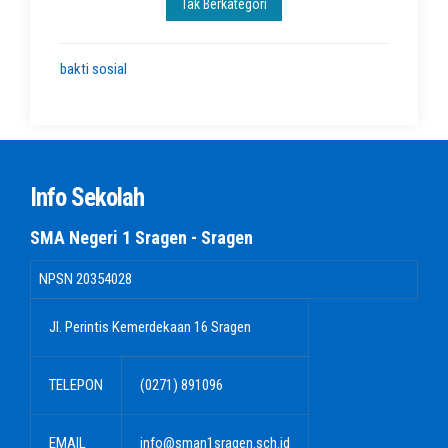
Tak Berkategori
bakti sosial
Info Sekolah
SMA Negeri 1 Sragen - Sragen
NPSN
20354028
Jl. Perintis Kemerdekaan 16 Sragen
TELEPON
(0271) 891096
EMAIL
info@sman1sragen.sch.id