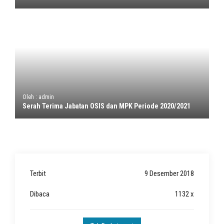
Oleh : admin
Serah Terima Jabatan OSIS dan MPK Periode 2020/2021
Terbit
9 Desember 2018
Dibaca
1132 x