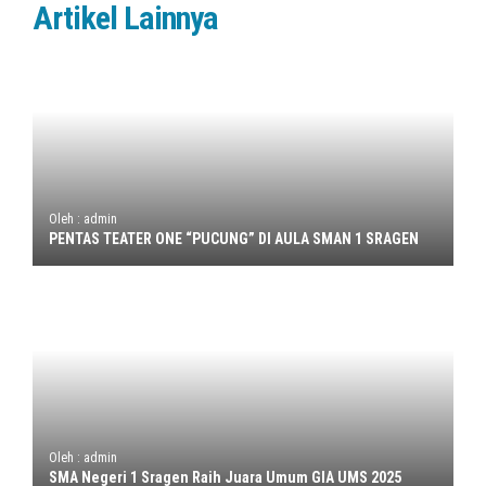
Artikel Lainnya
Oleh : admin
PENTAS TEATER ONE “PUCUNG” DI AULA SMAN 1 SRAGEN
Oleh : admin
SMA Negeri 1 Sragen Raih Juara Umum GIA UMS 2025