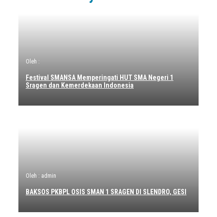
Oleh :
Festival SMANSA Memperingati HUT SMA Negeri 1
Sragen dan Kemerdekaan Indonesia
Oleh : admin
BAKSOS PKBPL OSIS SMAN 1 SRAGEN DI SLENDRO, GESI