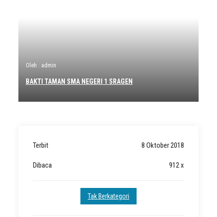
Oleh : admin
BAKTI TAMAN SMA NEGERI 1 SRAGEN
Terbit
8 Oktober 2018
Dibaca
912 x
Tak Berkategori