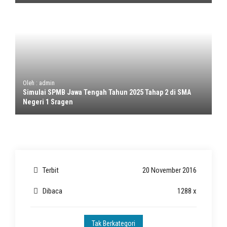
Oleh : admin
Simulai SPMB Jawa Tengah Tahun 2025 Tahap 2 di SMA
Negeri 1 Sragen
Terbit
20 November 2016
Dibaca
1288 x
Tak Berkategori