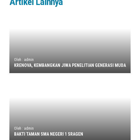
Artikel Lainnya
Oleh : admin
KRENOVA, KEMBANGKAN JIWA PENELITIAN GENERASI MUDA
Oleh : admin
BAKTI TAMAN SMA NEGERI 1 SRAGEN