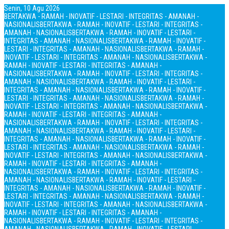
Senin, 10 Agu 2026
BERTAKWA - RAMAH - INOVATIF - LESTARI - INTEGRITAS - AMANAH -
NASIONALIS
BERTAKWA - RAMAH - INOVATIF - LESTARI - INTEGRITAS -
AMANAH - NASIONALIS
BERTAKWA - RAMAH - INOVATIF - LESTARI -
INTEGRITAS - AMANAH - NASIONALIS
BERTAKWA - RAMAH - INOVATIF -
LESTARI - INTEGRITAS - AMANAH - NASIONALIS
BERTAKWA - RAMAH -
INOVATIF - LESTARI - INTEGRITAS - AMANAH - NASIONALIS
BERTAKWA -
RAMAH - INOVATIF - LESTARI - INTEGRITAS - AMANAH -
NASIONALIS
BERTAKWA - RAMAH - INOVATIF - LESTARI - INTEGRITAS -
AMANAH - NASIONALIS
BERTAKWA - RAMAH - INOVATIF - LESTARI -
INTEGRITAS - AMANAH - NASIONALIS
BERTAKWA - RAMAH - INOVATIF -
LESTARI - INTEGRITAS - AMANAH - NASIONALIS
BERTAKWA - RAMAH -
INOVATIF - LESTARI - INTEGRITAS - AMANAH - NASIONALIS
BERTAKWA -
RAMAH - INOVATIF - LESTARI - INTEGRITAS - AMANAH -
NASIONALIS
BERTAKWA - RAMAH - INOVATIF - LESTARI - INTEGRITAS -
AMANAH - NASIONALIS
BERTAKWA - RAMAH - INOVATIF - LESTARI -
INTEGRITAS - AMANAH - NASIONALIS
BERTAKWA - RAMAH - INOVATIF -
LESTARI - INTEGRITAS - AMANAH - NASIONALIS
BERTAKWA - RAMAH -
INOVATIF - LESTARI - INTEGRITAS - AMANAH - NASIONALIS
BERTAKWA -
RAMAH - INOVATIF - LESTARI - INTEGRITAS - AMANAH -
NASIONALIS
BERTAKWA - RAMAH - INOVATIF - LESTARI - INTEGRITAS -
AMANAH - NASIONALIS
BERTAKWA - RAMAH - INOVATIF - LESTARI -
INTEGRITAS - AMANAH - NASIONALIS
BERTAKWA - RAMAH - INOVATIF -
LESTARI - INTEGRITAS - AMANAH - NASIONALIS
BERTAKWA - RAMAH -
INOVATIF - LESTARI - INTEGRITAS - AMANAH - NASIONALIS
BERTAKWA -
RAMAH - INOVATIF - LESTARI - INTEGRITAS - AMANAH -
NASIONALIS
BERTAKWA - RAMAH - INOVATIF - LESTARI - INTEGRITAS -