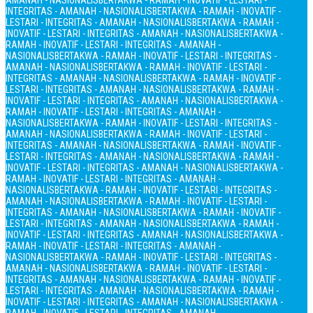
AMANAH - NASIONALIS
BERTAKWA - RAMAH - INOVATIF - LESTARI -
INTEGRITAS - AMANAH - NASIONALIS
BERTAKWA - RAMAH - INOVATIF -
LESTARI - INTEGRITAS - AMANAH - NASIONALIS
BERTAKWA - RAMAH -
INOVATIF - LESTARI - INTEGRITAS - AMANAH - NASIONALIS
BERTAKWA -
RAMAH - INOVATIF - LESTARI - INTEGRITAS - AMANAH -
NASIONALIS
BERTAKWA - RAMAH - INOVATIF - LESTARI - INTEGRITAS -
AMANAH - NASIONALIS
BERTAKWA - RAMAH - INOVATIF - LESTARI -
INTEGRITAS - AMANAH - NASIONALIS
BERTAKWA - RAMAH - INOVATIF -
LESTARI - INTEGRITAS - AMANAH - NASIONALIS
BERTAKWA - RAMAH -
INOVATIF - LESTARI - INTEGRITAS - AMANAH - NASIONALIS
BERTAKWA -
RAMAH - INOVATIF - LESTARI - INTEGRITAS - AMANAH -
NASIONALIS
BERTAKWA - RAMAH - INOVATIF - LESTARI - INTEGRITAS -
AMANAH - NASIONALIS
BERTAKWA - RAMAH - INOVATIF - LESTARI -
INTEGRITAS - AMANAH - NASIONALIS
BERTAKWA - RAMAH - INOVATIF -
LESTARI - INTEGRITAS - AMANAH - NASIONALIS
BERTAKWA - RAMAH -
INOVATIF - LESTARI - INTEGRITAS - AMANAH - NASIONALIS
BERTAKWA -
RAMAH - INOVATIF - LESTARI - INTEGRITAS - AMANAH -
NASIONALIS
BERTAKWA - RAMAH - INOVATIF - LESTARI - INTEGRITAS -
AMANAH - NASIONALIS
BERTAKWA - RAMAH - INOVATIF - LESTARI -
INTEGRITAS - AMANAH - NASIONALIS
BERTAKWA - RAMAH - INOVATIF -
LESTARI - INTEGRITAS - AMANAH - NASIONALIS
BERTAKWA - RAMAH -
INOVATIF - LESTARI - INTEGRITAS - AMANAH - NASIONALIS
BERTAKWA -
RAMAH - INOVATIF - LESTARI - INTEGRITAS - AMANAH -
NASIONALIS
BERTAKWA - RAMAH - INOVATIF - LESTARI - INTEGRITAS -
AMANAH - NASIONALIS
BERTAKWA - RAMAH - INOVATIF - LESTARI -
INTEGRITAS - AMANAH - NASIONALIS
BERTAKWA - RAMAH - INOVATIF -
LESTARI - INTEGRITAS - AMANAH - NASIONALIS
BERTAKWA - RAMAH -
INOVATIF - LESTARI - INTEGRITAS - AMANAH - NASIONALIS
BERTAKWA -