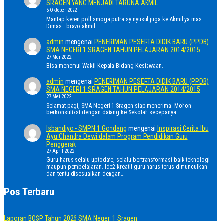
SRAGEN YANG MENJADI TARUNA AKMIL
5 Oktober 2022
Mantap keren poll smoga putra sy nyusul juga ke Akmil ya mas
Dimas...bravo akmil
admin
mengenai
PENERIMAN PESERTA DIDIK BARU (PPDB)
SMA NEGERI 1 SRAGEN TAHUN PELAJARAN 2014/2015
27 Mei 2022
Bisa menemui Wakil Kepala Bidang Kesiswaan.
admin
mengenai
PENERIMAN PESERTA DIDIK BARU (PPDB)
SMA NEGERI 1 SRAGEN TAHUN PELAJARAN 2014/2015
27 Mei 2022
Selamat pagi, SMA Negeri 1 Sragen siap menerima. Mohon
berkonsultasi dengan datang ke Sekolah secepanya.
Isbandiyo - SMPN 1 Gondang
mengenai
Inspirasi Cerita Ibu
Ayu Chandra Dewi dalam Program Pendidikan Guru
Penggerak
27 April 2022
Guru harus selalu uptodate, selalu bertransformasi baik teknologi
maupun pembelajaran. Ide2 kreatif guru harus terus dimunculkan
dan tentu disesuaikan dengan…
Pos Terbaru
Laporan BOSP Tahun 2026 SMA Negeri 1 Sragen