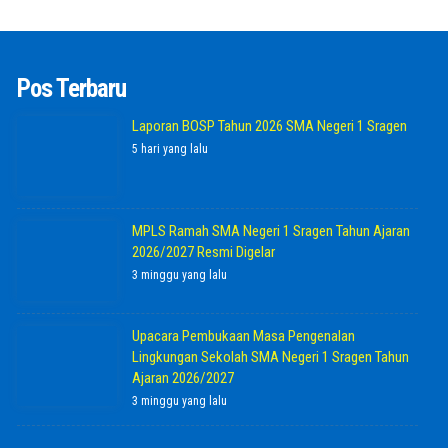
Pos Terbaru
Laporan BOSP Tahun 2026 SMA Negeri 1 Sragen
5 hari yang lalu
MPLS Ramah SMA Negeri 1 Sragen Tahun Ajaran
2026/2027 Resmi Digelar
3 minggu yang lalu
Upacara Pembukaan Masa Pengenalan
Lingkungan Sekolah SMA Negeri 1 Sragen Tahun
Ajaran 2026/2027
3 minggu yang lalu