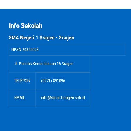
Info Sekolah
SMA Negeri 1 Sragen - Sragen
NPSN
20354028
Jl. Perintis Kemerdekaan 16 Sragen
TELEPON
(0271) 891096
EMAIL
info@sman1sragen.sch.id