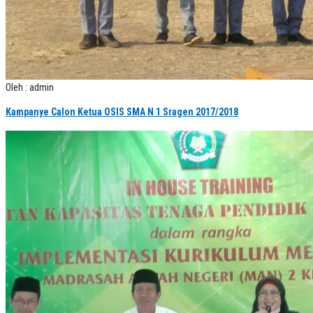
Oleh : admin
Kampanye Calon Ketua OSIS SMA N 1 Sragen 2017/2018