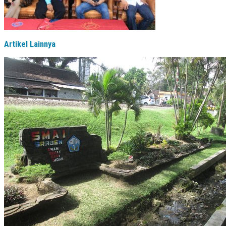
Artikel Lainnya