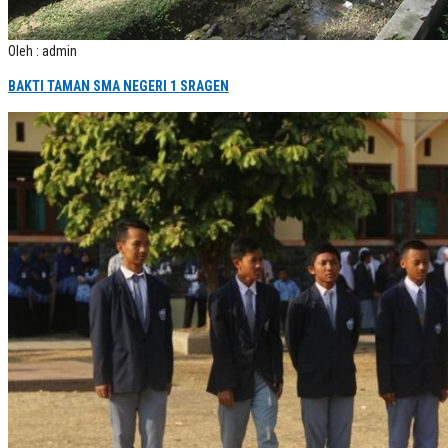
Oleh : admin
BAKTI TAMAN SMA NEGERI 1 SRAGEN