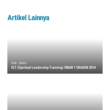
Artikel Lainnya
Oleh : admin
SLT (Spiritual Leadership Training) SMAN 1 SRAGEN 2014