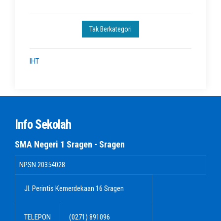
Tak Berkategori
IHT
Info Sekolah
SMA Negeri 1 Sragen - Sragen
NPSN
20354028
Jl. Perintis Kemerdekaan 16 Sragen
TELEPON
(0271) 891096