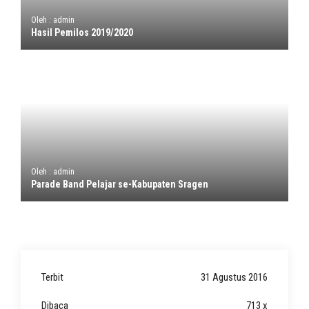
Oleh : admin
Hasil Pemilos 2019/2020
Oleh : admin
Parade Band Pelajar se-Kabupaten Sragen
Terbit
31 Agustus 2016
Dibaca
713 x