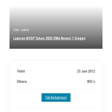
Oleh : admin
Laporan BOSP Tahun 2025 SMA Negeri 1 Sragen
Terbit
23 Juni 2012
Dibaca
802 x
Tak Berkategori