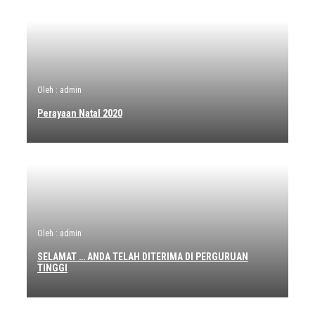
Oleh : admin
Perayaan Natal 2020
Oleh : admin
SELAMAT … ANDA TELAH DITERIMA DI PERGURUAN
TINGGI