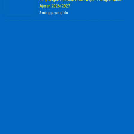
Ajaran 2026/2027
3 minggu yang lalu