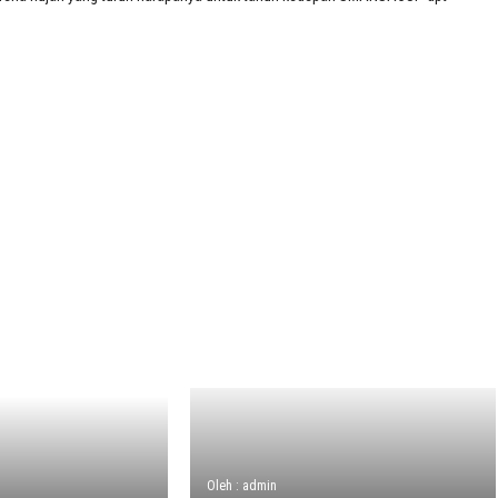
Oleh : admin