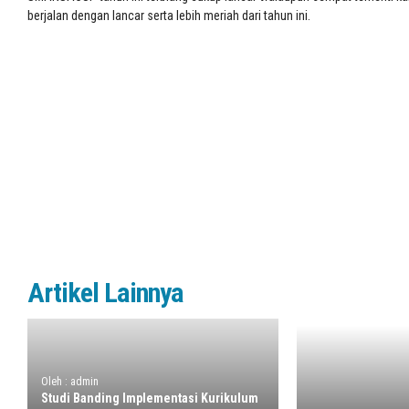
berjalan dengan lancar serta lebih meriah dari tahun ini.
Artikel Lainnya
Oleh : admin
Studi Banding Implementasi Kurikulum