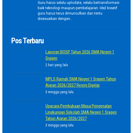
Guru harus selalu uptodate, selalu bertransformasi
baik teknologi maupun pembelajaran. Ide2 kreatif
guru harus terus dimunculkan dan tentu
disesuaikan dengan…
Pos Terbaru
Laporan BOSP Tahun 2026 SMA Negeri 1
Sragen
2 hari yang lalu
MPLS Ramah SMA Negeri 1 Sragen Tahun
Ajaran 2026/2027 Resmi Digelar
3 minggu yang lalu
Upacara Pembukaan Masa Pengenalan
Lingkungan Sekolah SMA Negeri 1 Sragen
Tahun Ajaran 2026/2027
3 minggu yang lalu