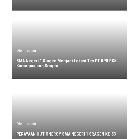
Oleh : admin
SMA Negeri 1 Sragen Menjadi Lokasi Tes PT BPR BKK
Karangmalang Sragen
Oleh : admin
PERAYAAN HUT ONERGY SMA NEGERI 1 SRAGEN KE-53