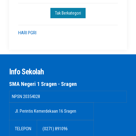
Tak Berkategori
HARI PGRI
Info Sekolah
SMA Negeri 1 Sragen - Sragen
NPSN
20354028
Jl. Perintis Kemerdekaan 16 Sragen
TELEPON
(0271) 891096