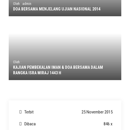
Oleh : admin
DOA BERSAMA MENJELANG UJIAN NASIONAL 2014
Oleh :
KAJIAN PEMBEKALAN IMAN & DOA BERSAMA DALAM
RANGKA ISRA MIRAJ 1443 H
Terbit
25 November 2015
Dibaca
846 x