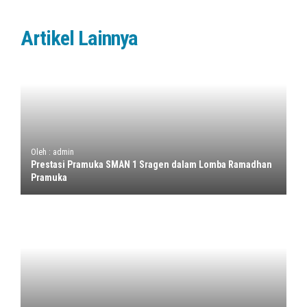
Artikel Lainnya
Oleh : admin
Prestasi Pramuka SMAN 1 Sragen dalam Lomba Ramadhan
Pramuka