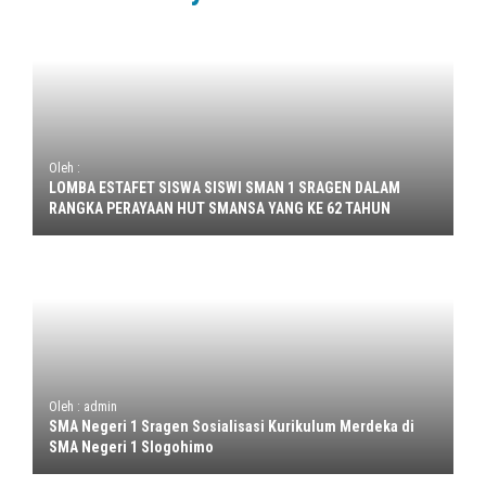
Oleh :
LOMBA ESTAFET SISWA SISWI SMAN 1 SRAGEN DALAM
RANGKA PERAYAAN HUT SMANSA YANG KE 62 TAHUN
Oleh : admin
SMA Negeri 1 Sragen Sosialisasi Kurikulum Merdeka di
SMA Negeri 1 Slogohimo