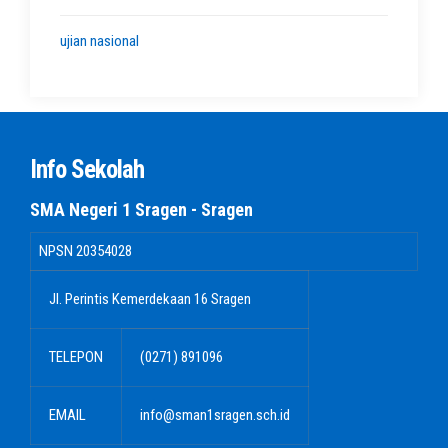
ujian nasional
Info Sekolah
SMA Negeri 1 Sragen - Sragen
NPSN
20354028
Jl. Perintis Kemerdekaan 16 Sragen
TELEPON
(0271) 891096
EMAIL
info@sman1sragen.sch.id