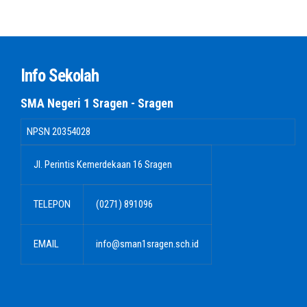
Info Sekolah
SMA Negeri 1 Sragen - Sragen
NPSN
20354028
Jl. Perintis Kemerdekaan 16 Sragen
TELEPON
(0271) 891096
EMAIL
info@sman1sragen.sch.id