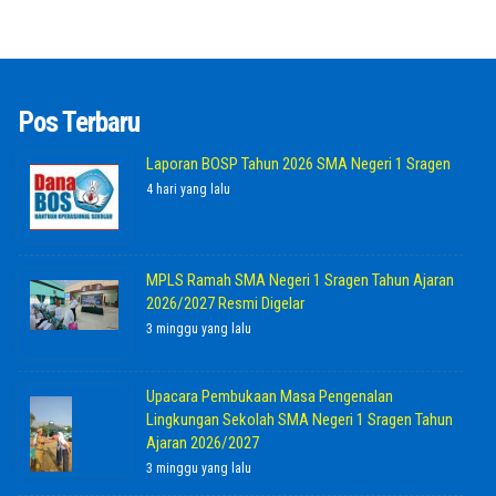
Pos Terbaru
Laporan BOSP Tahun 2026 SMA Negeri 1 Sragen
4 hari yang lalu
MPLS Ramah SMA Negeri 1 Sragen Tahun Ajaran
2026/2027 Resmi Digelar
3 minggu yang lalu
Upacara Pembukaan Masa Pengenalan
Lingkungan Sekolah SMA Negeri 1 Sragen Tahun
Ajaran 2026/2027
3 minggu yang lalu