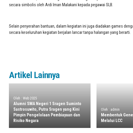
secara simbolis oleh Ardi Iman Malakani kepada pegawai SLB.
Selain penyerahan bantuan, dalam kegiatan ini juga diadakan games denga
secara keseluruhan kegiatan berjalan lancar tanpa halangan yang berarti.
Artikel Lainnya
Oleh : Web 2025
Alumni SMA Negeri 1 Sragen Suminto
Sastrosuwito, Putra Sragen yang Kini
Oleh : admin
Pimpin Pengelolaan Pembiayaan dan
Membentuk Gener
Risiko Negara
Melalui LCC