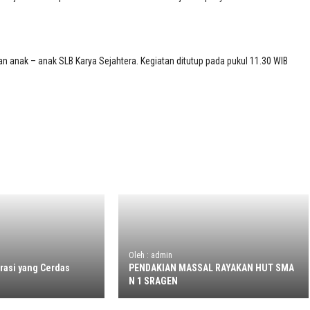
n anak – anak SLB Karya Sejahtera. Kegiatan ditutup pada pukul 11.30 WIB
Oleh : admin
asi yang Cerdas
PENDAKIAN MASSAL RAYAKAN HUT SMA
N 1 SRAGEN