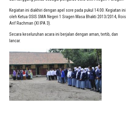
Kegiatan ini diakhiri dengan apel sore pada pukul 14.00. Kegiatan ini
oleh Ketua OSIS SMA Negeri 1 Sragen Masa Bhakti 2013/2014, Rois
Arif Rachman (XI IPA 3).
Secara keseluruhan acara ini berjalan dengan aman, tertib, dan
lancar.