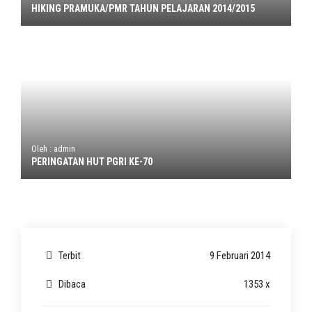
HIKING PRAMUKA/PMR TAHUN PELAJARAN 2014/2015
Oleh : admin
PERINGATAN HUT PGRI KE-70
Terbit
9 Februari 2014
Dibaca
1353 x