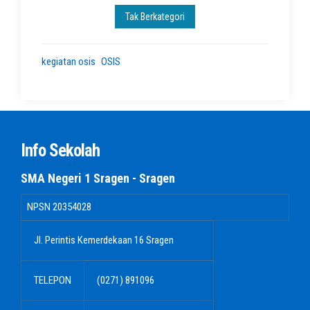
Tak Berkategori
kegiatan osis
OSIS
Info Sekolah
SMA Negeri 1 Sragen - Sragen
NPSN
20354028
Jl. Perintis Kemerdekaan 16 Sragen
TELEPON
(0271) 891096