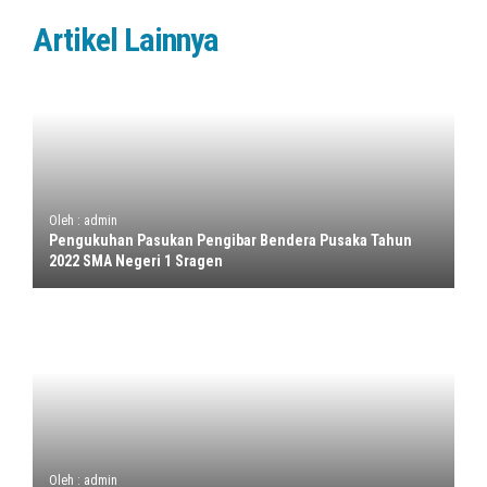
Artikel Lainnya
Oleh : admin
Pengukuhan Pasukan Pengibar Bendera Pusaka Tahun
2022 SMA Negeri 1 Sragen
Oleh : admin