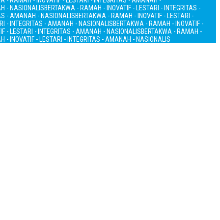
 - RAMAH - INOVATIF - LESTARI - INTEGRITAS - AMANAH -
AH - NASIONALIS
BERTAKWA - RAMAH - INOVATIF - LESTARI - INTEGRITAS -
TAS - AMANAH - NASIONALIS
BERTAKWA - RAMAH - INOVATIF - LESTARI -
RI - INTEGRITAS - AMANAH - NASIONALIS
BERTAKWA - RAMAH - INOVATIF -
F - LESTARI - INTEGRITAS - AMANAH - NASIONALIS
BERTAKWA - RAMAH -
 - INOVATIF - LESTARI - INTEGRITAS - AMANAH - NASIONALIS