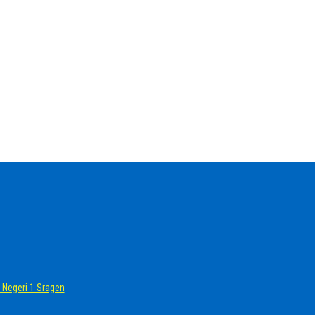
Negeri 1 Sragen