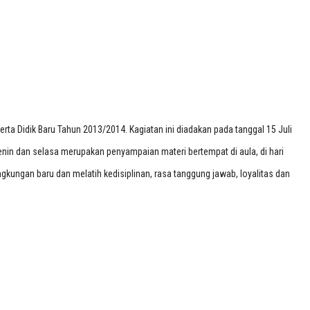
rta Didik Baru Tahun 2013/2014. Kagiatan ini diadakan pada tanggal 15 Juli
senin dan selasa merupakan penyampaian materi bertempat di aula, di hari
gkungan baru dan melatih kedisiplinan, rasa tanggung jawab, loyalitas dan