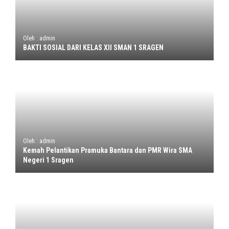
Oleh : admin
BAKTI SOSIAL DARI KELAS XII SMAN 1 SRAGEN
Oleh : admin
Kemah Pelantikan Pramuka Bantara dan PMR Wira SMA
Negeri 1 Sragen