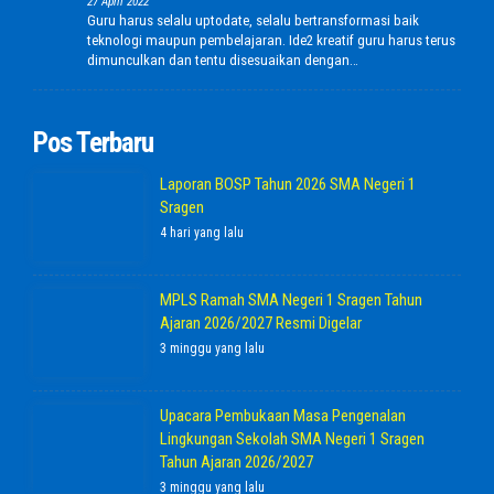
27 April 2022
Guru harus selalu uptodate, selalu bertransformasi baik
teknologi maupun pembelajaran. Ide2 kreatif guru harus terus
dimunculkan dan tentu disesuaikan dengan…
Pos Terbaru
Laporan BOSP Tahun 2026 SMA Negeri 1
Sragen
4 hari yang lalu
MPLS Ramah SMA Negeri 1 Sragen Tahun
Ajaran 2026/2027 Resmi Digelar
3 minggu yang lalu
Upacara Pembukaan Masa Pengenalan
Lingkungan Sekolah SMA Negeri 1 Sragen
Tahun Ajaran 2026/2027
3 minggu yang lalu