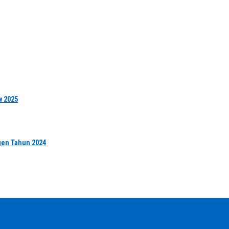
w 2025
gen Tahun 2024