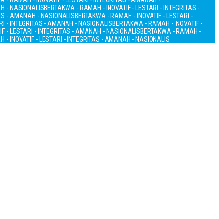
 - RAMAH - INOVATIF - LESTARI - INTEGRITAS - AMANAH -
AH - NASIONALIS
BERTAKWA - RAMAH - INOVATIF - LESTARI - INTEGRITAS -
TAS - AMANAH - NASIONALIS
BERTAKWA - RAMAH - INOVATIF - LESTARI -
RI - INTEGRITAS - AMANAH - NASIONALIS
BERTAKWA - RAMAH - INOVATIF -
F - LESTARI - INTEGRITAS - AMANAH - NASIONALIS
BERTAKWA - RAMAH -
 - INOVATIF - LESTARI - INTEGRITAS - AMANAH - NASIONALIS