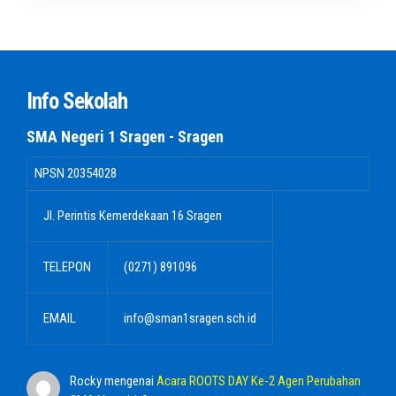
Info Sekolah
SMA Negeri 1 Sragen - Sragen
NPSN
20354028
Jl. Perintis Kemerdekaan 16 Sragen
TELEPON
(0271) 891096
EMAIL
info@sman1sragen.sch.id
Rocky
mengenai
Acara ROOTS DAY Ke-2 Agen Perubahan