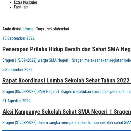
Extra Kurikuler
Fasilitas
Tag : sekolahsehat
Anda disini :
Home
-
Tags : sekolahsehat
15 September 2022
Penerapan Prilaku Hidup Bersih dan Sehat SMA Neg
Sragen (15/09/2022) Warga SMA Negeri 1 Sragen melaksanakan kegiatan keber
5 September 2022
Rapat Koordinasi Lomba Sekolah Sehat Tahun 2022
Sragen (05/09/2022) SMA Negeri 1 Sragen melakukan koordinasi persiapan Lo
31 Agustus 2022
Aksi Kampanye Sekolah Sehat SMA Negeri 1 Sragen
Sragen (31/08/2022) Dalam rangka mempersiapkan lomba sekolah sehat SMA 