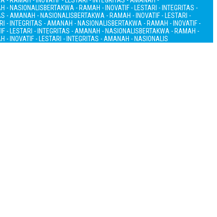
 - RAMAH - INOVATIF - LESTARI - INTEGRITAS - AMANAH -
AH - NASIONALIS
BERTAKWA - RAMAH - INOVATIF - LESTARI - INTEGRITAS -
TAS - AMANAH - NASIONALIS
BERTAKWA - RAMAH - INOVATIF - LESTARI -
RI - INTEGRITAS - AMANAH - NASIONALIS
BERTAKWA - RAMAH - INOVATIF -
F - LESTARI - INTEGRITAS - AMANAH - NASIONALIS
BERTAKWA - RAMAH -
 - INOVATIF - LESTARI - INTEGRITAS - AMANAH - NASIONALIS