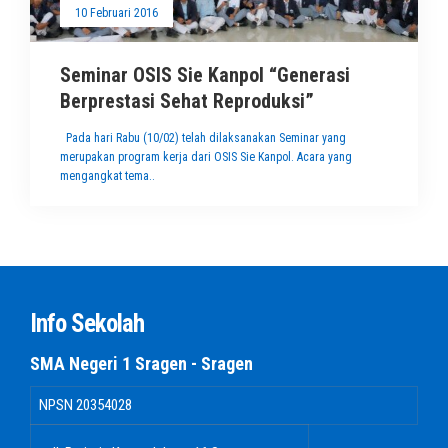
10 Februari 2016
Seminar OSIS Sie Kanpol “Generasi
Berprestasi Sehat Reproduksi”
Pada hari Rabu (10/02) telah dilaksanakan Seminar yang
merupakan program kerja dari OSIS Sie Kanpol. Acara yang
mengangkat tema..
Info Sekolah
SMA Negeri 1 Sragen - Sragen
NPSN
20354028