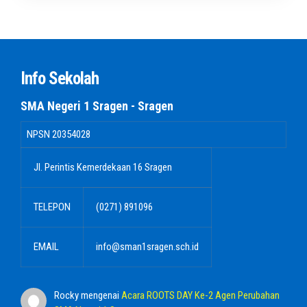
Info Sekolah
SMA Negeri 1 Sragen - Sragen
NPSN
20354028
Jl. Perintis Kemerdekaan 16 Sragen
TELEPON
(0271) 891096
EMAIL
info@sman1sragen.sch.id
Rocky
mengenai
Acara ROOTS DAY Ke-2 Agen Perubahan