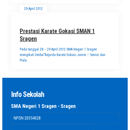
29 April 2012
Prestasi Karate Gokasi SMAN 1
Sragen
Pada tanggal 28 – 29 April 2012 SMA Negeri 1 Sragen
mengikuti lomba”Kejurda Karate Gokasi Junior – Senior dan
Piala..
Info Sekolah
SMA Negeri 1 Sragen - Sragen
NPSN
20354028