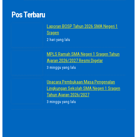
Pos Terbaru
Laporan BOSP Tahun 2026 SMA Negeri 1
Sragen
2 hari yang lalu
MPLS Ramah SMA Negeri 1 Sragen Tahun
Ajaran 2026/2027 Resmi Digelar
3 minggu yang lalu
Upacara Pembukaan Masa Pengenalan
Lingkungan Sekolah SMA Negeri 1 Sragen
Tahun Ajaran 2026/2027
3 minggu yang lalu