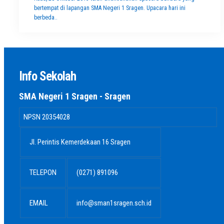
bertempat di lapangan SMA Negeri 1 Sragen. Upacara hari ini
berbeda..
Info Sekolah
SMA Negeri 1 Sragen - Sragen
NPSN
20354028
Jl. Perintis Kemerdekaan 16 Sragen
TELEPON
(0271) 891096
EMAIL
info@sman1sragen.sch.id