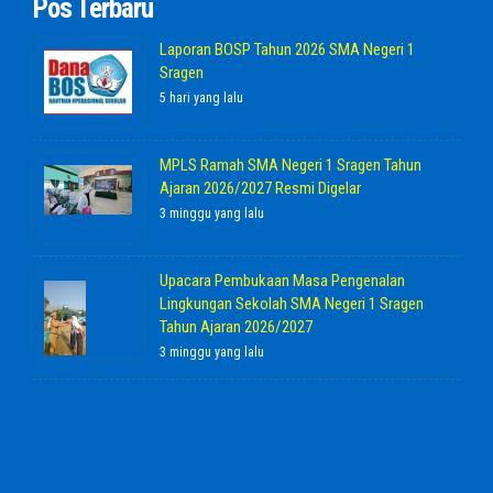
Pos Terbaru
Laporan BOSP Tahun 2026 SMA Negeri 1
Sragen
5 hari yang lalu
MPLS Ramah SMA Negeri 1 Sragen Tahun
Ajaran 2026/2027 Resmi Digelar
3 minggu yang lalu
Upacara Pembukaan Masa Pengenalan
Lingkungan Sekolah SMA Negeri 1 Sragen
Tahun Ajaran 2026/2027
3 minggu yang lalu