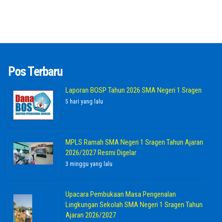
Pos Terbaru
Laporan BOSP Tahun 2026 SMA Negeri 1 Sragen
5 hari yang lalu
MPLS Ramah SMA Negeri 1 Sragen Tahun Ajaran
2026/2027 Resmi Digelar
3 minggu yang lalu
Upacara Pembukaan Masa Pengenalan
Lingkungan Sekolah SMA Negeri 1 Sragen Tahun
Ajaran 2026/2027