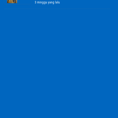
3 minggu yang lalu