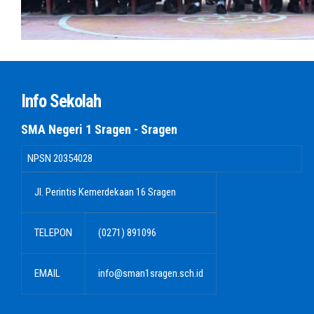
Info Sekolah
SMA Negeri 1 Sragen - Sragen
NPSN
20354028
Jl. Perintis Kemerdekaan 16 Sragen
TELEPON
(0271) 891096
EMAIL
info@sman1sragen.sch.id