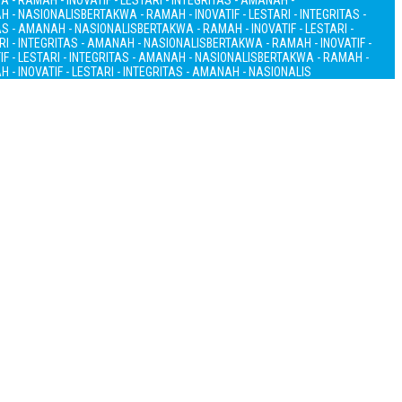
 - RAMAH - INOVATIF - LESTARI - INTEGRITAS - AMANAH -
AH - NASIONALIS
BERTAKWA - RAMAH - INOVATIF - LESTARI - INTEGRITAS -
TAS - AMANAH - NASIONALIS
BERTAKWA - RAMAH - INOVATIF - LESTARI -
RI - INTEGRITAS - AMANAH - NASIONALIS
BERTAKWA - RAMAH - INOVATIF -
F - LESTARI - INTEGRITAS - AMANAH - NASIONALIS
BERTAKWA - RAMAH -
 - INOVATIF - LESTARI - INTEGRITAS - AMANAH - NASIONALIS