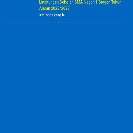
Lingkungan Sekolah SMA Negeri 1 Sragen Tahun
Ajaran 2026/2027
3 minggu yang lalu