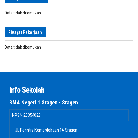
Data tidak ditemukan
Riwayat Pekerjaan
Data tidak ditemukan
Info Sekolah
SMA Negeri 1 Sragen - Sragen
NPSN
20354028
Jl. Perintis Kemerdekaan 16 Sragen