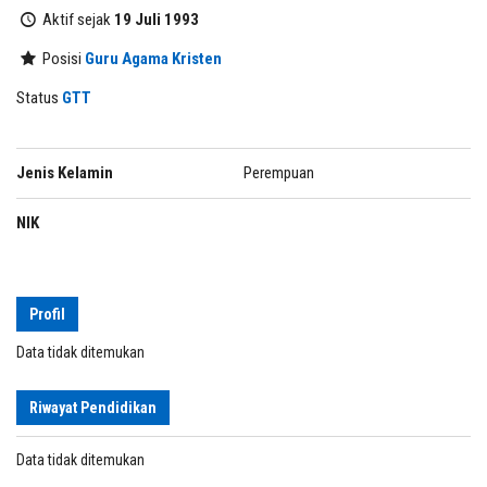
Aktif sejak
19 Juli 1993
Posisi
Guru Agama Kristen
Status
GTT
Jenis Kelamin
Perempuan
NIK
Profil
Data tidak ditemukan
Riwayat Pendidikan
Data tidak ditemukan