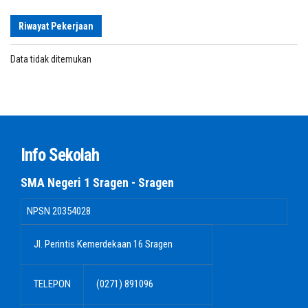
Riwayat Pekerjaan
Data tidak ditemukan
Info Sekolah
SMA Negeri 1 Sragen - Sragen
NPSN
20354028
Jl. Perintis Kemerdekaan 16 Sragen
TELEPON
(0271) 891096