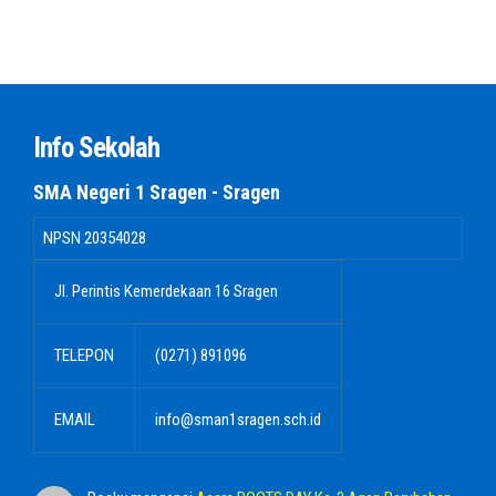
Info Sekolah
SMA Negeri 1 Sragen - Sragen
NPSN
20354028
Jl. Perintis Kemerdekaan 16 Sragen
TELEPON
(0271) 891096
EMAIL
info@sman1sragen.sch.id