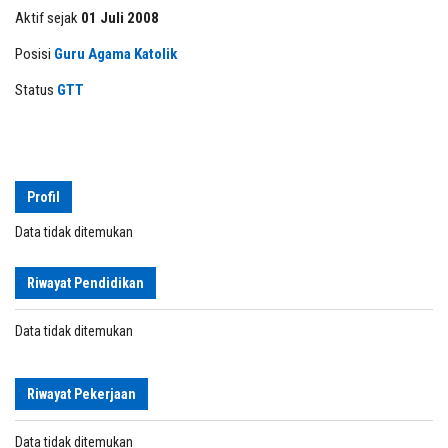
Aktif sejak
01 Juli 2008
Posisi
Guru Agama Katolik
Status
GTT
Profil
Data tidak ditemukan
Riwayat Pendidikan
Data tidak ditemukan
Riwayat Pekerjaan
Data tidak ditemukan