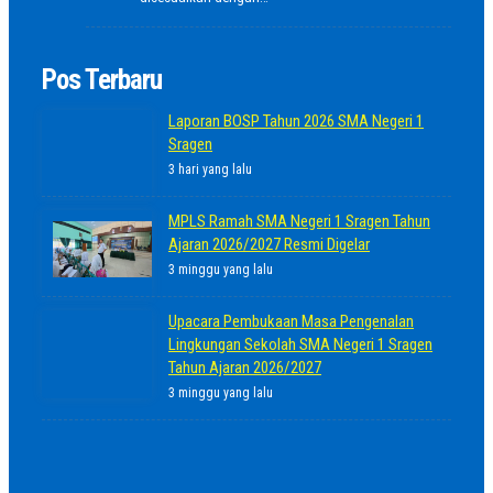
Pos Terbaru
Laporan BOSP Tahun 2026 SMA Negeri 1
Sragen
3 hari yang lalu
MPLS Ramah SMA Negeri 1 Sragen Tahun
Ajaran 2026/2027 Resmi Digelar
3 minggu yang lalu
Upacara Pembukaan Masa Pengenalan
Lingkungan Sekolah SMA Negeri 1 Sragen
Tahun Ajaran 2026/2027
3 minggu yang lalu