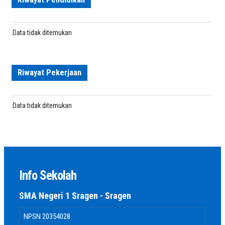
Data tidak ditemukan
Riwayat Pekerjaan
Data tidak ditemukan
Info Sekolah
SMA Negeri 1 Sragen - Sragen
NPSN
20354028