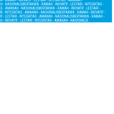
 - RAMAH - INOVATIF - LESTARI - INTEGRITAS - AMANAH -
AH - NASIONALIS
BERTAKWA - RAMAH - INOVATIF - LESTARI - INTEGRITAS -
TAS - AMANAH - NASIONALIS
BERTAKWA - RAMAH - INOVATIF - LESTARI -
RI - INTEGRITAS - AMANAH - NASIONALIS
BERTAKWA - RAMAH - INOVATIF -
F - LESTARI - INTEGRITAS - AMANAH - NASIONALIS
BERTAKWA - RAMAH -
 - INOVATIF - LESTARI - INTEGRITAS - AMANAH - NASIONALIS