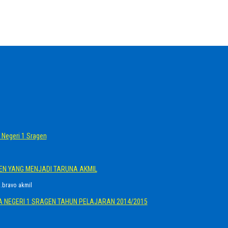
Negeri 1 Sragen
GEN YANG MENJADI TARUNA AKMIL
.bravo akmil
A NEGERI 1 SRAGEN TAHUN PELAJARAN 2014/2015