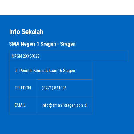
Info Sekolah
SMA Negeri 1 Sragen - Sragen
NPSN
20354028
Jl. Perintis Kemerdekaan 16 Sragen
TELEPON
(0271) 891096
EMAIL
info@sman1sragen.sch.id