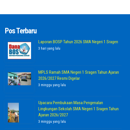
Pos Terbaru
Laporan BOSP Tahun 2026 SMA Negeri 1 Sragen
3 hari yang lalu
MPLS Ramah SMA Negeri 1 Sragen Tahun Ajaran
2026/2027 Resmi Digelar
3 minggu yang lalu
Upacara Pembukaan Masa Pengenalan
Lingkungan Sekolah SMA Negeri 1 Sragen Tahun
Ajaran 2026/2027
3 minggu yang lalu