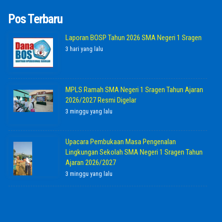
Pos Terbaru
Laporan BOSP Tahun 2026 SMA Negeri 1 Sragen
3 hari yang lalu
MPLS Ramah SMA Negeri 1 Sragen Tahun Ajaran
2026/2027 Resmi Digelar
3 minggu yang lalu
Upacara Pembukaan Masa Pengenalan
Lingkungan Sekolah SMA Negeri 1 Sragen Tahun
Ajaran 2026/2027
3 minggu yang lalu