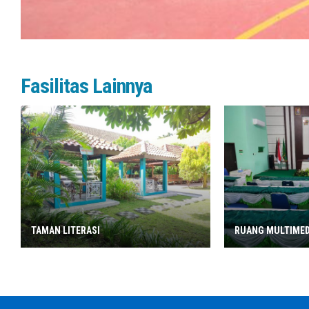
Fasilitas Lainnya
TAMAN LITERASI
RUANG MULTIMED