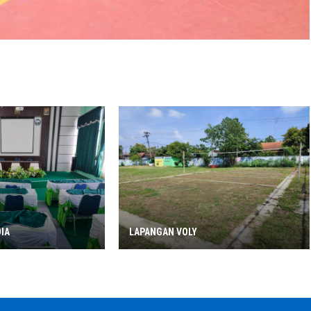
IA
LAPANGAN VOLY