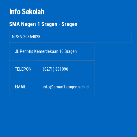
Info Sekolah
SMA Negeri 1 Sragen - Sragen
NPSN
20354028
Jl. Perintis Kemerdekaan 16 Sragen
TELEPON
(0271) 891096
EMAIL
info@sman1sragen.sch.id