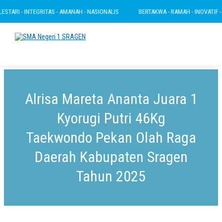
TARI - INTEGRITAS - AMANAH - NASIONALIS
BERTAKWA - RAMAH - INOVATIF - LE
Alrisa Mareta Ananta Juara 1
Kyorugi Putri 46Kg
Taekwondo Pekan Olah Raga
Daerah Kabupaten Sragen
Tahun 2025