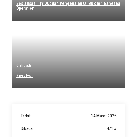
Sosialisasi Try Out dan Pengenalan UTBK oleh Ganesha
Operation
Oleh : admin
Revolver
Terbit
14 Maret 2025
Dibaca
471 x