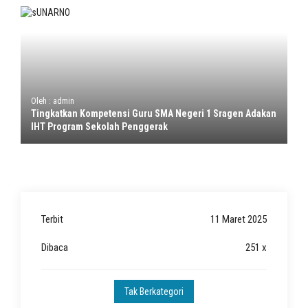
Oleh : admin
Tingkatkan Kompetensi Guru SMA Negeri 1 Sragen Adakan
IHT Program Sekolah Penggerak
Terbit
11 Maret 2025
Dibaca
251 x
Tak Berkategori