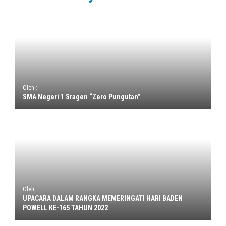
Oleh :
SMA Negeri 1 Sragen “Zero Pungutan”
Oleh :
UPACARA DALAM RANGKA MEMERINGATI HARI BADEN
POWELL KE-165 TAHUN 2022