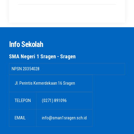
Info Sekolah
SMA Negeri 1 Sragen - Sragen
NPSN
20354028
Jl. Perintis Kemerdekaan 16 Sragen
TELEPON
(0271) 891096
EMAIL
info@sman1sragen.sch.id