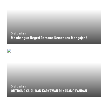
Oleh : admin
Membangun Negeri Bersama Kemenkeu Mengajar 6
Oleh : admin
OUTBOND GURU DAN KARYAWAN DI KARANG PANDAN