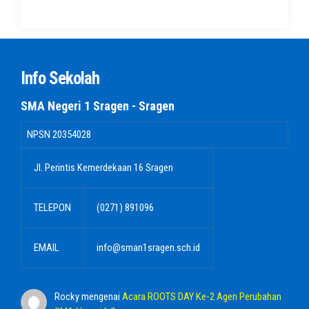
Info Sekolah
SMA Negeri 1 Sragen - Sragen
NPSN
20354028
Jl. Perintis Kemerdekaan 16 Sragen
TELEPON
(0271) 891096
EMAIL
info@sman1sragen.sch.id
Rocky
mengenai
Acara ROOTS DAY Ke-2 Agen Perubahan